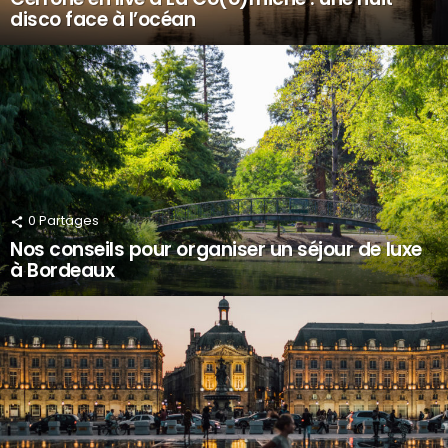
disco face à l’océan
0
Partages
Nos conseils pour organiser un séjour de luxe
à Bordeaux