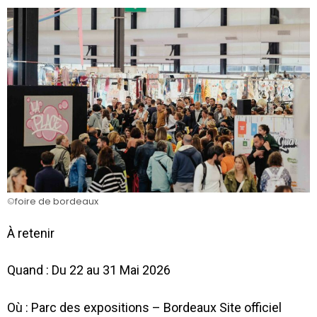
©️
foire de bordeaux
À retenir
Quand : Du 22 au 31 Mai 2026
Où : Parc des expositions – Bordeaux Site officiel