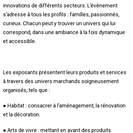
innovations de différents secteurs. L’évènement
s’adresse à tous les profils : familles, passionnés,
curieux. Chacun peut y trouver un univers qui lui
correspond, dans une ambiance à la fois dynamique
et accessible.
Les exposants présentent leurs produits et services
à travers des univers marchands soigneusement
organisés, tels que :
● Habitat : consacrer à l’aménagement, la rénovation
et la décoration.
● Arts de vivre : mettant en avant des produits