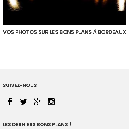
VOS PHOTOS SUR LES BONS PLANS À BORDEAUX
SUIVEZ-NOUS
LES DERNIERS BONS PLANS !