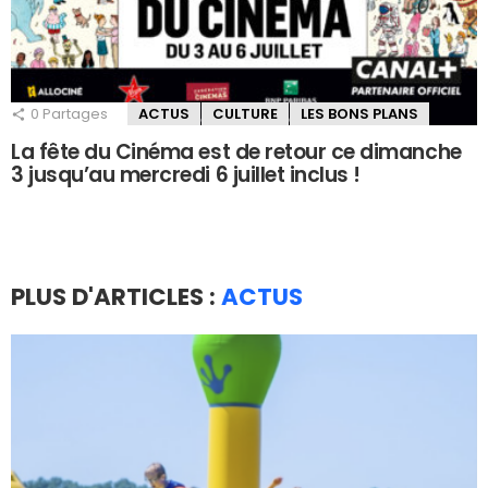
0
Partages
ACTUS
CULTURE
LES BONS PLANS
La fête du Cinéma est de retour ce dimanche
3 jusqu’au mercredi 6 juillet inclus !
PLUS D'ARTICLES :
ACTUS