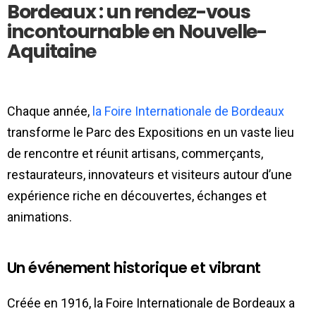
Bordeaux : un rendez-vous
incontournable en Nouvelle-
Aquitaine
Chaque année,
la Foire Internationale de Bordeaux
transforme le Parc des Expositions en un vaste lieu
de rencontre et réunit artisans, commerçants,
restaurateurs, innovateurs et visiteurs autour d’une
expérience riche en découvertes, échanges et
animations.
Un événement historique et vibrant
Créée en 1916, la Foire Internationale de Bordeaux a