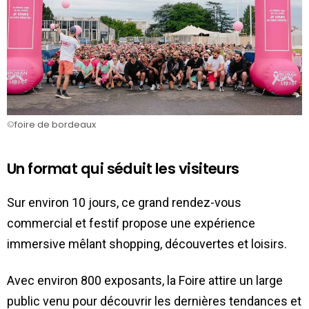
©️
foire de bordeaux
Un format qui séduit les visiteurs
Sur environ 10 jours, ce grand rendez-vous
commercial et festif propose une expérience
immersive mêlant shopping, découvertes et loisirs.
Avec environ 800 exposants, la Foire attire un large
public venu pour découvrir les dernières tendances et