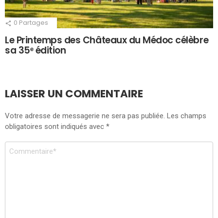
0
Partages
Le Printemps des Châteaux du Médoc célèbre
sa 35ᵉ édition
LAISSER UN COMMENTAIRE
Votre adresse de messagerie ne sera pas publiée.
Les champs
obligatoires sont indiqués avec
*
Commentaire