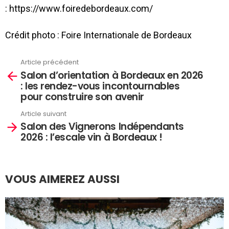
: https://www.foiredebordeaux.com/
Crédit photo : Foire Internationale de Bordeaux
Article précédent
En
Salon d’orientation à Bordeaux en 2026
savoir
: les rendez-vous incontournables
plus
pour construire son avenir
Article suivant
Salon des Vignerons Indépendants
2026 : l’escale vin à Bordeaux !
VOUS AIMEREZ AUSSI