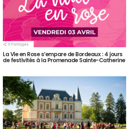
0
Partages
La Vie en Rose s’empare de Bordeaux : 4 jours
de festivités à la Promenade Sainte-Catherine