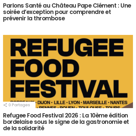
Parlons Santé au Château Pape Clément : Une
soirée d’exception pour comprendre et
prévenir la thrombose
0
Partages
Refugee Food Festival 2026 : La 10ème édition
bordelaise sous le signe de la gastronomie et
de la solidarité