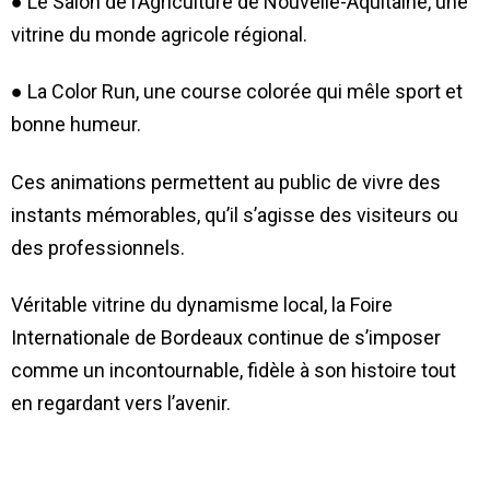
● Le Salon de l’Agriculture de Nouvelle-Aquitaine, une
vitrine du monde agricole régional.
● La Color Run, une course colorée qui mêle sport et
bonne humeur.
Ces animations permettent au public de vivre des
instants mémorables, qu’il s’agisse des visiteurs ou
des professionnels.
Véritable vitrine du dynamisme local, la Foire
Internationale de Bordeaux continue de s’imposer
comme un incontournable, fidèle à son histoire tout
en regardant vers l’avenir.