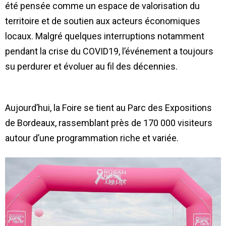
été pensée comme un espace de valorisation du
territoire et de soutien aux acteurs économiques
locaux. Malgré quelques interruptions notamment
pendant la crise du COVID19, l’événement a toujours
su perdurer et évoluer au fil des décennies.
Aujourd’hui, la Foire se tient au Parc des Expositions
de Bordeaux, rassemblant près de 170 000 visiteurs
autour d’une programmation riche et variée.