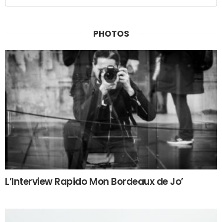
PHOTOS
L’Interview Rapido Mon Bordeaux de Jo’