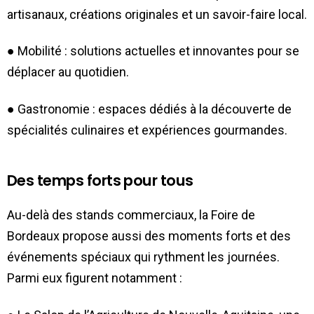
artisanaux, créations originales et un savoir-faire local.
● Mobilité : solutions actuelles et innovantes pour se
déplacer au quotidien.
● Gastronomie : espaces dédiés à la découverte de
spécialités culinaires et expériences gourmandes.
Des temps forts pour tous
Au-delà des stands commerciaux, la Foire de
Bordeaux propose aussi des moments forts et des
événements spéciaux qui rythment les journées.
Parmi eux figurent notamment :