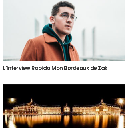
L’Interview Rapido Mon Bordeaux de Zak