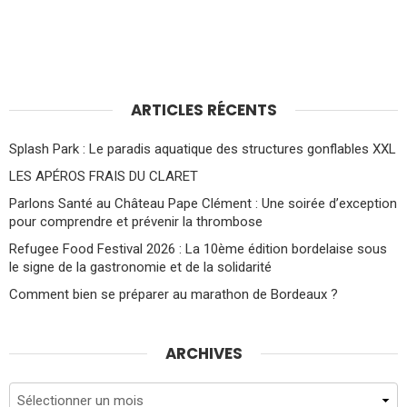
ARTICLES RÉCENTS
Splash Park : Le paradis aquatique des structures gonflables XXL
LES APÉROS FRAIS DU CLARET
Parlons Santé au Château Pape Clément : Une soirée d’exception
pour comprendre et prévenir la thrombose
Refugee Food Festival 2026 : La 10ème édition bordelaise sous
le signe de la gastronomie et de la solidarité
Comment bien se préparer au marathon de Bordeaux ?
ARCHIVES
Archives