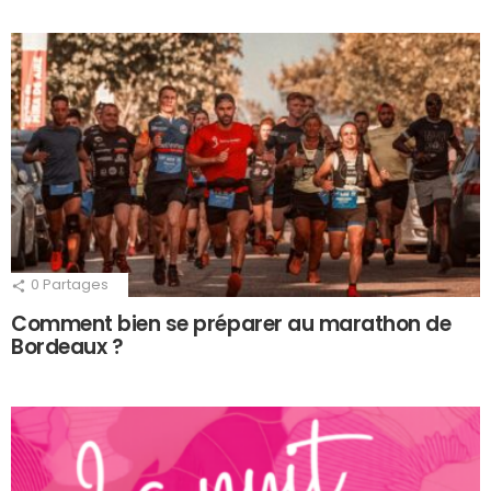
0
Partages
Comment bien se préparer au marathon de
Bordeaux ?