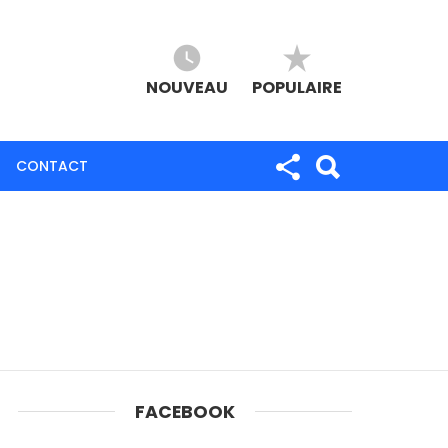
NOUVEAU
POPULAIRE
CONTACT
FACEBOOK