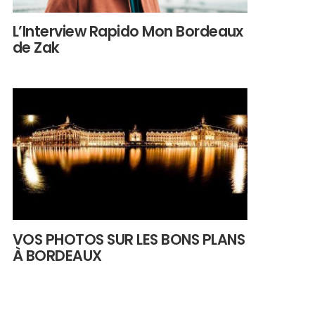
L’Interview Rapido Mon Bordeaux
de Zak
VOS PHOTOS SUR LES BONS PLANS
À BORDEAUX