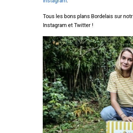
Instagram
.
Tous les bons plans Bordelais sur not
Instagram
et
Twitter !