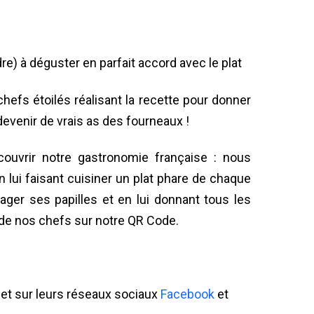
idre) à déguster en parfait accord avec le plat
hefs étoilés réalisant la recette pour donner
 devenir de vrais as des fourneaux !
couvrir notre gastronomie française : nous
 lui faisant cuisiner un plat phare de chaque
yager ses papilles et en lui donnant tous les
 de nos chefs sur notre QR Code.
, et sur leurs réseaux sociaux
Facebook
et