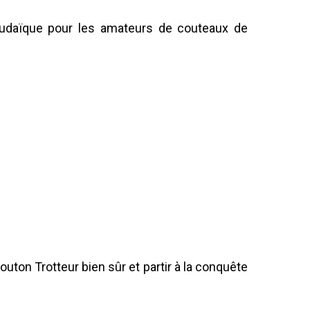
Judaïque pour les amateurs de couteaux de
outon Trotteur bien sûr et partir à la conquête