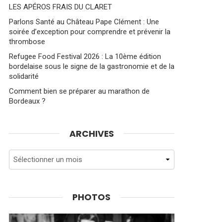
LES APÉROS FRAIS DU CLARET
Parlons Santé au Château Pape Clément : Une
soirée d’exception pour comprendre et prévenir la
thrombose
Refugee Food Festival 2026 : La 10ème édition
bordelaise sous le signe de la gastronomie et de la
solidarité
Comment bien se préparer au marathon de
Bordeaux ?
ARCHIVES
Archives
PHOTOS