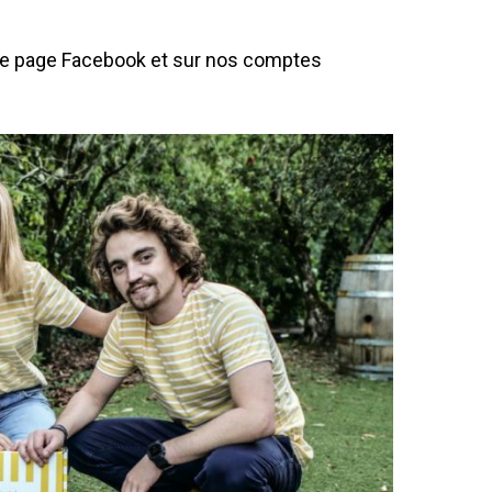
re
page Facebook
et sur nos comptes