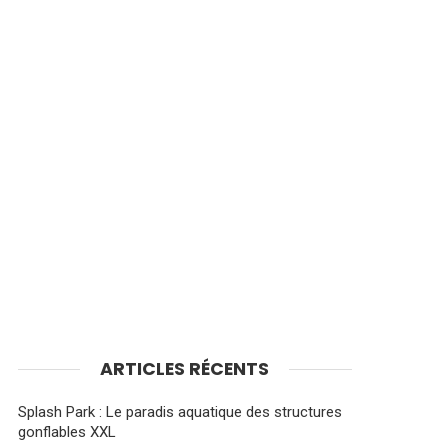
ARTICLES RÉCENTS
Splash Park : Le paradis aquatique des structures
gonflables XXL