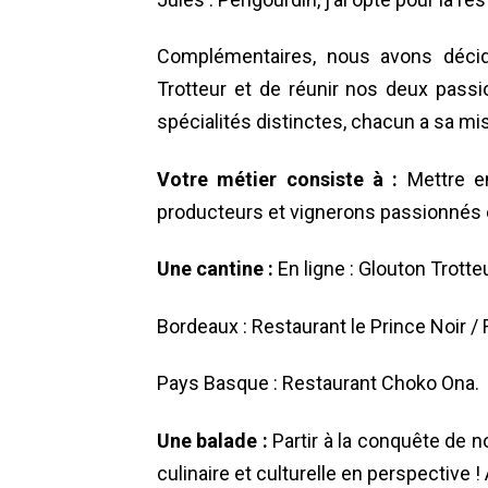
Complémentaires, nous avons décid
Trotteur et de réunir nos deux pass
spécialités distinctes, chacun a sa mi
Votre métier consiste à :
Mettre e
producteurs et vignerons passionnés 
Une cantine :
En ligne : Glouton Trotte
Bordeaux : Restaurant le Prince Noir / 
Pays Basque : Restaurant Choko Ona.
Une balade :
Partir à la conquête de n
culinaire et culturelle en perspective !