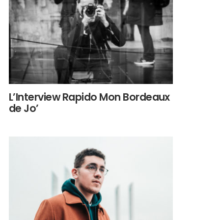
L’Interview Rapido Mon Bordeaux
de Jo’