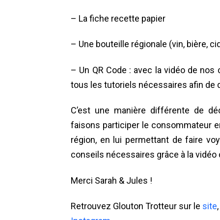
– La fiche recette papier
– Une bouteille régionale (vin, bière, c
– Un QR Code : avec la vidéo de nos c
tous les tutoriels nécessaires afin de
C’est une manière différente de dé
faisons participer le consommateur en
région, en lui permettant de faire vo
conseils nécessaires grâce à la vidéo
Merci Sarah & Jules !
Retrouvez Glouton Trotteur sur le
site