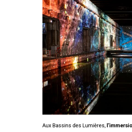
Aux Bassins des Lumières,
l’immersio