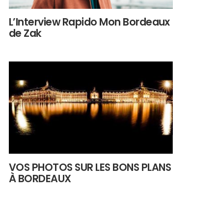
L’Interview Rapido Mon Bordeaux
de Zak
VOS PHOTOS SUR LES BONS PLANS
À BORDEAUX