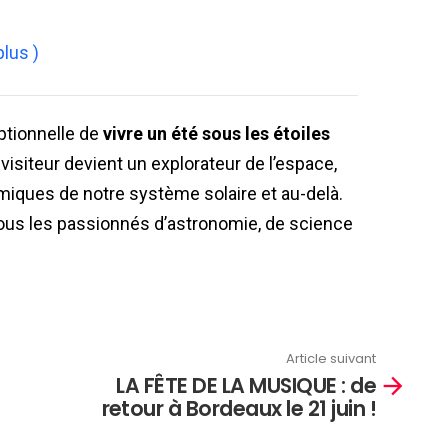
plus )
tionnelle de
vivre un été sous les étoiles
visiteur devient un explorateur de l’espace,
miques de notre système solaire et au-delà.
ous les passionnés d’astronomie, de science
Article suivant
LA FÊTE DE LA MUSIQUE : de
retour à Bordeaux le 21 juin !