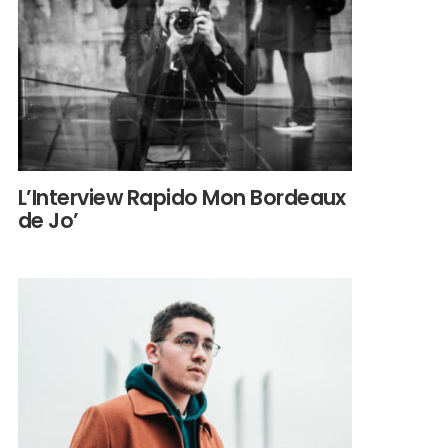
L’Interview Rapido Mon Bordeaux
de Jo’