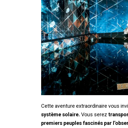
Cette aventure extraordinaire vous inv
système solaire.
Vous serez
transpor
premiers peuples fascinés par l’obse