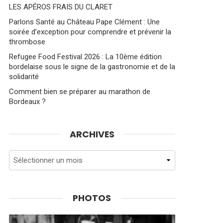
LES APÉROS FRAIS DU CLARET
Parlons Santé au Château Pape Clément : Une
soirée d’exception pour comprendre et prévenir la
thrombose
Refugee Food Festival 2026 : La 10ème édition
bordelaise sous le signe de la gastronomie et de la
solidarité
Comment bien se préparer au marathon de
Bordeaux ?
ARCHIVES
Archives
PHOTOS