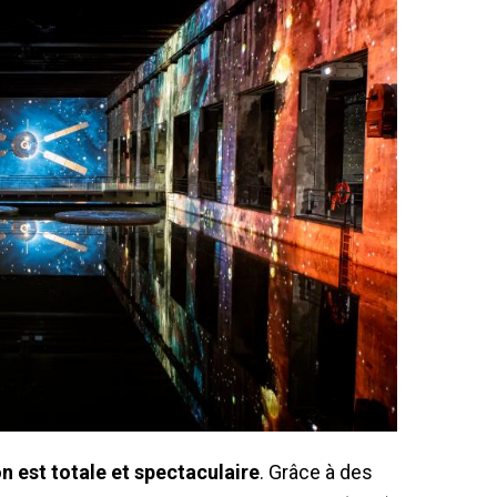
n est totale et spectaculaire
. Grâce à des