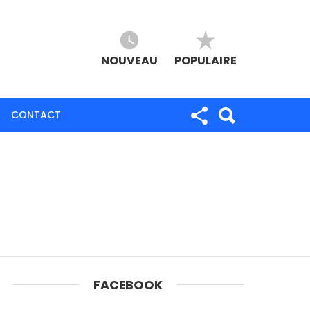
NOUVEAU
POPULAIRE
CONTACT
FACEBOOK