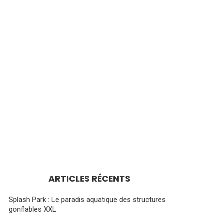
ARTICLES RÉCENTS
Splash Park : Le paradis aquatique des structures
gonflables XXL