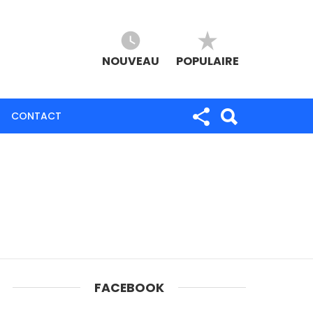
NOUVEAU
POPULAIRE
CONTACT
FACEBOOK