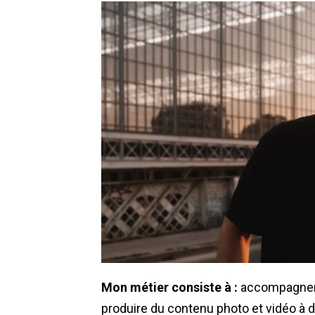
Mon métier consiste à :
accompagner l
produire du contenu photo et vidéo à 