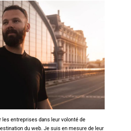
es entreprises dans leur volonté de
destination du web. Je suis en mesure de leur