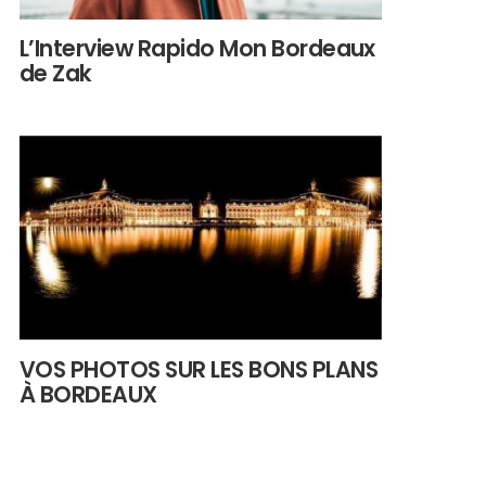
L’Interview Rapido Mon Bordeaux
de Zak
VOS PHOTOS SUR LES BONS PLANS
À BORDEAUX