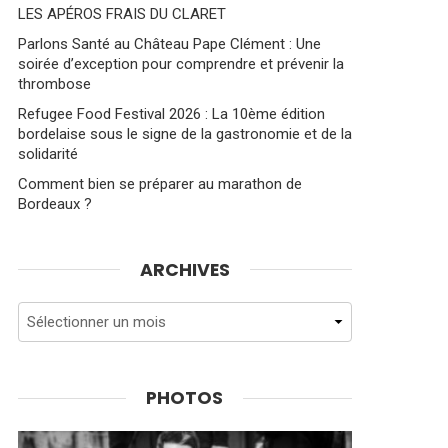
LES APÉROS FRAIS DU CLARET
Parlons Santé au Château Pape Clément : Une
soirée d’exception pour comprendre et prévenir la
thrombose
Refugee Food Festival 2026 : La 10ème édition
bordelaise sous le signe de la gastronomie et de la
solidarité
Comment bien se préparer au marathon de
Bordeaux ?
ARCHIVES
Archives
PHOTOS