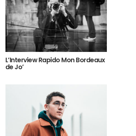
L’Interview Rapido Mon Bordeaux
de Jo’