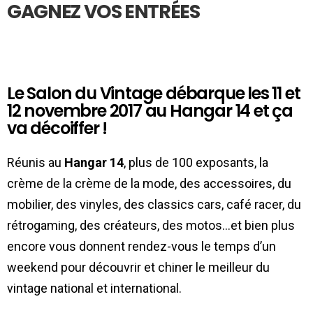
GAGNEZ VOS ENTRÉES
Le Salon du Vintage débarque les 11 et
12 novembre 2017 au Hangar 14 et ça
va décoiffer !
Réunis au
Hangar 14
, plus de 100 exposants, la
crème de la crème de la mode, des accessoires, du
mobilier, des vinyles, des classics cars, café racer, du
rétrogaming, des créateurs, des motos…et bien plus
encore vous donnent rendez-vous le temps d’un
weekend pour découvrir et chiner le meilleur du
vintage national et international.