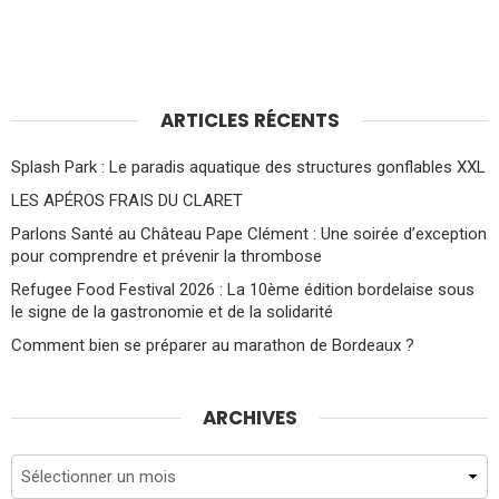
ARTICLES RÉCENTS
Splash Park : Le paradis aquatique des structures gonflables XXL
LES APÉROS FRAIS DU CLARET
Parlons Santé au Château Pape Clément : Une soirée d’exception
pour comprendre et prévenir la thrombose
Refugee Food Festival 2026 : La 10ème édition bordelaise sous
le signe de la gastronomie et de la solidarité
Comment bien se préparer au marathon de Bordeaux ?
ARCHIVES
Archives