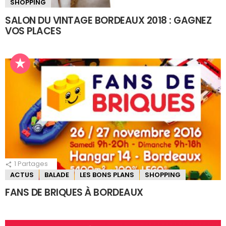
SHOPPING
SALON DU VINTAGE BORDEAUX 2018 : GAGNEZ
VOS PLACES
1
Partages
ACTUS
BALADE
LES BONS PLANS
SHOPPING
FANS DE BRIQUES À BORDEAUX