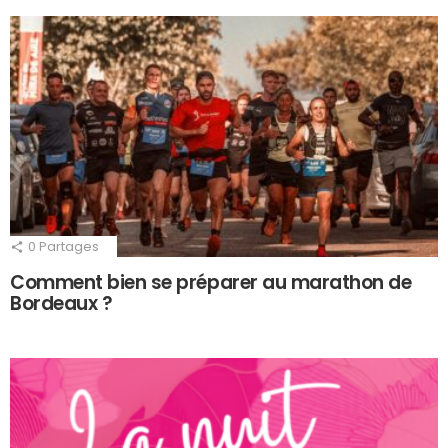
0
Partages
Comment bien se préparer au marathon de
Bordeaux ?