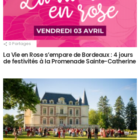
0
Partages
La Vie en Rose s’empare de Bordeaux : 4 jours
de festivités à la Promenade Sainte-Catherine