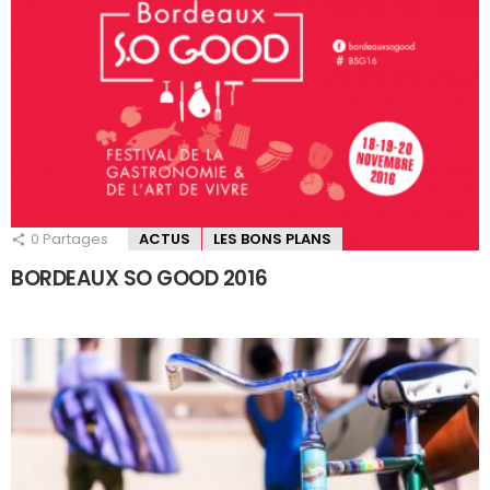
0
Partages
ACTUS
LES BONS PLANS
BORDEAUX SO GOOD 2016