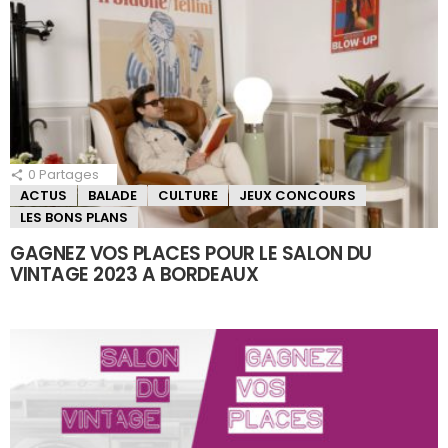
0
Partages
ACTUS
BALADE
CULTURE
JEUX CONCOURS
LES BONS PLANS
GAGNEZ VOS PLACES POUR LE SALON DU
VINTAGE 2023 A BORDEAUX