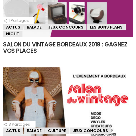
1
Partages
ACTUS
BALADE
JEUX CONCOURS
LES BONS PLANS
NIGHT
SALON DU VINTAGE BORDEAUX 2019 : GAGNEZ
VOS PLACES
3
Partages
ACTUS
BALADE
CULTURE
JEUX CONCOURS