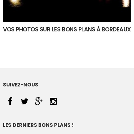
VOS PHOTOS SUR LES BONS PLANS À BORDEAUX
SUIVEZ-NOUS
LES DERNIERS BONS PLANS !