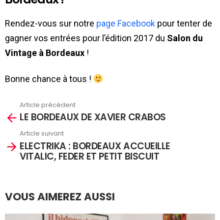
Rendez-vous sur notre
page Facebook
pour tenter de
gagner vos entrées pour l’édition 2017 du
Salon du
Vintage à Bordeaux
!
Bonne chance à tous !
Article précédent
En
LE BORDEAUX DE XAVIER CRABOS
savoir
plus
Article suivant
ELECTRIKA : BORDEAUX ACCUEILLE
VITALIC, FEDER ET PETIT BISCUIT
VOUS AIMEREZ AUSSI