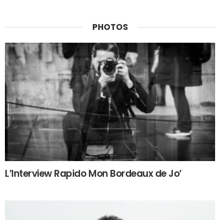
PHOTOS
L’Interview Rapido Mon Bordeaux de Jo’