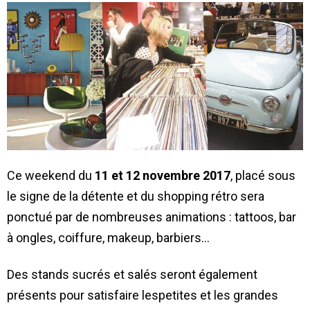
Ce weekend du
11 et 12 novembre 2017
, placé sous
le signe de la détente et du shopping rétro sera
ponctué par de nombreuses animations : tattoos, bar
à ongles, coiffure, makeup, barbiers…
Des stands sucrés et salés seront également
présents pour satisfaire les
petites et les grandes