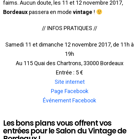
faims. Aucun doute, les 11 et 12 novembre 2017,
Bordeaux
passera en mode
vintage
!
// INFOS PRATIQUES //
Samedi 11 et dimanche 12 novembre 2017, de 11h à
19h
Au 115 Quai des Chartrons, 33000 Bordeaux
Entrée : 5 €
Site internet
Page Facebook
Événement Facebook
Les bons plans vous offrent vos
entrées pour le Salon du Vintage de
Bordeaux !