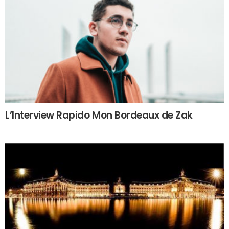
L’Interview Rapido Mon Bordeaux de Zak