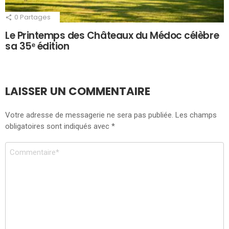
0
Partages
Le Printemps des Châteaux du Médoc célèbre
sa 35ᵉ édition
LAISSER UN COMMENTAIRE
Votre adresse de messagerie ne sera pas publiée.
Les champs
obligatoires sont indiqués avec
*
Commentaire