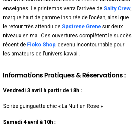
enseignes. Le printemps verra l’arrivée de
Salty Crew
,
marque
haut de gamme inspirée de l’océan, ainsi que
le retour très attendu de
Søstrene Grene
sur deux
niveaux en mai. Ces ouvertures complètent le succès
récent de
Fioko Shop
,
devenu incontournable pour
les amateurs de l’univers kawaii.
Informations Pratiques & Réservations :
Vendredi 3 avril à partir de 18h :
Soirée guinguette chic « La Nuit en Rose »
Samedi 4 avril à 10h :