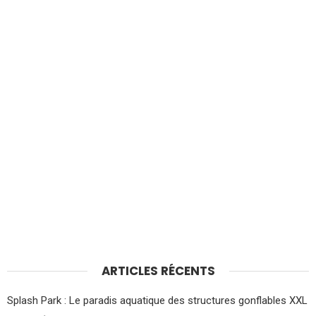
ARTICLES RÉCENTS
Splash Park : Le paradis aquatique des structures gonflables XXL