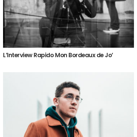
L’Interview Rapido Mon Bordeaux de Jo’