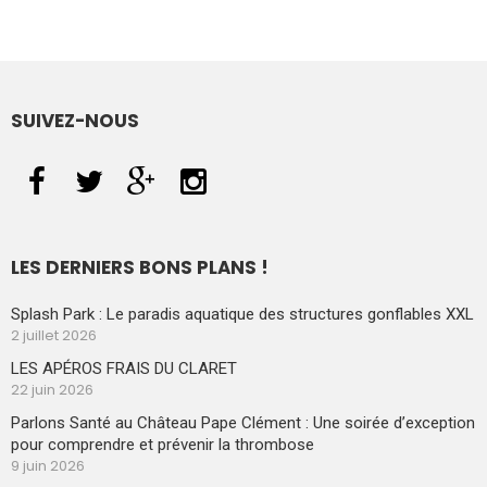
SUIVEZ-NOUS
LES DERNIERS BONS PLANS !
Splash Park : Le paradis aquatique des structures gonflables XXL
2 juillet 2026
LES APÉROS FRAIS DU CLARET
22 juin 2026
Parlons Santé au Château Pape Clément : Une soirée d’exception
pour comprendre et prévenir la thrombose
9 juin 2026