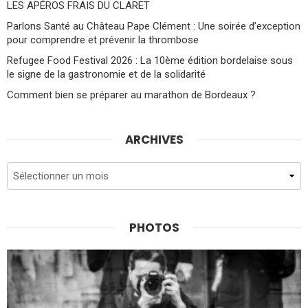
LES APÉROS FRAIS DU CLARET
Parlons Santé au Château Pape Clément : Une soirée d’exception
pour comprendre et prévenir la thrombose
Refugee Food Festival 2026 : La 10ème édition bordelaise sous
le signe de la gastronomie et de la solidarité
Comment bien se préparer au marathon de Bordeaux ?
ARCHIVES
Archives
PHOTOS