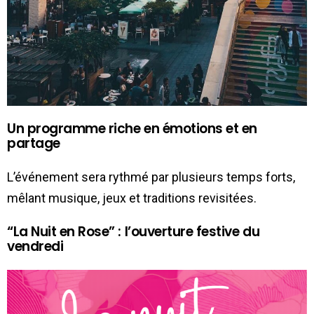
Un programme riche en émotions et en
partage
L’événement sera rythmé par plusieurs temps forts,
mêlant musique, jeux et traditions revisitées.
“La Nuit en Rose” : l’ouverture festive du
vendredi