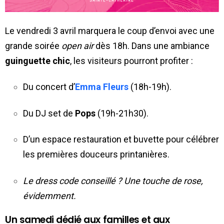
Le vendredi 3 avril marquera le coup d’envoi avec une
grande soirée
open air
dès 18h. Dans une ambiance
guinguette chic
, les visiteurs pourront profiter :
Du concert d’
Emma Fleurs
(18h-19h).
Du DJ set de
Pops
(19h-21h30).
D’un espace restauration et buvette pour célébrer
les premières douceurs printanières.
Le dress code conseillé ? Une touche de rose,
évidemment.
Un samedi dédié aux familles et aux