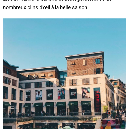
nombreux clins d’œil à la belle saison.