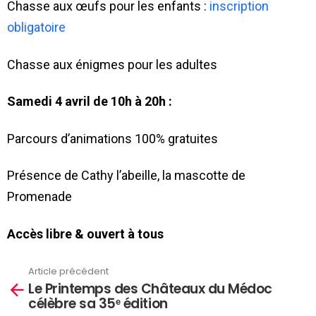
Chasse aux œufs pour les enfants :
inscription
obligatoire
Chasse aux énigmes pour les adultes
Samedi 4 avril de 10h à 20h :
Parcours d’animations 100% gratuites
Présence de Cathy l’abeille, la mascotte de
Promenade
Accès libre & ouvert à tous
Article précédent
En
Le Printemps des Châteaux du Médoc
savoir
célèbre sa 35ᵉ édition
plus