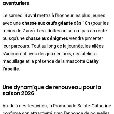
aventuriers
Le samedi 4 avril mettra à l’honneur les plus jeunes
avec une
chasse aux œufs géante
dès 10h (pour les
moins de 7 ans). Les adultes ne seront pas en reste
puisqu’une
chasse aux énigmes
viendra pimenter
leur parcours. Tout au long de la journée, les allées
s’animeront avec des jeux en bois, des ateliers
maquillage et la présence de la mascotte
Cathy
l’abeille
.
Une dynamique de renouveau pour la
saison 2026
Au-delà des festivités, la Promenade Sainte-Catherine
confirme son attractivité avec l’annonce de nouvelles