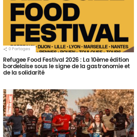
0
Partages
Refugee Food Festival 2026 : La 10ème édition
bordelaise sous le signe de la gastronomie et
de la solidarité