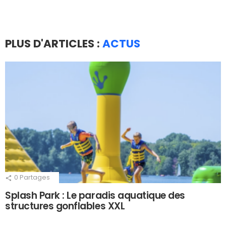
PLUS D'ARTICLES :
ACTUS
0
Partages
Splash Park : Le paradis aquatique des
structures gonflables XXL