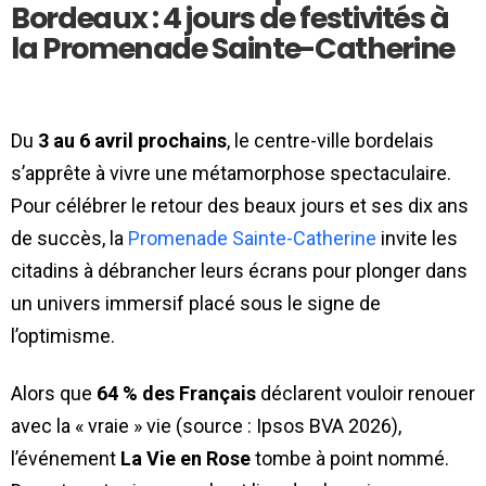
Bordeaux : 4 jours de festivités à
la Promenade Sainte-Catherine
Du
3 au 6 avril prochains
, le centre-ville bordelais
s’apprête à vivre une métamorphose spectaculaire.
Pour célébrer le retour des beaux jours et ses dix ans
de succès, la
Promenade Sainte-Catherine
invite les
citadins à débrancher leurs écrans pour plonger dans
un univers immersif placé sous le signe de
l’optimisme.
Alors que
64 % des Français
déclarent vouloir renouer
avec la « vraie » vie (source : Ipsos BVA 2026),
l’événement
La Vie en Rose
tombe à point nommé.