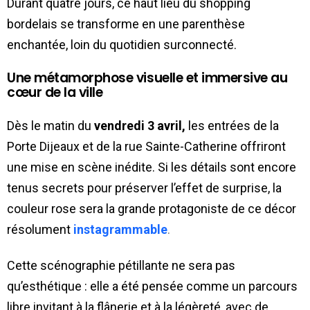
Durant quatre jours, ce haut lieu du shopping
bordelais se transforme en une parenthèse
enchantée, loin du quotidien surconnecté.
Une métamorphose visuelle et immersive au
cœur de la ville
Dès le matin du
vendredi 3 avril,
les entrées de la
Porte Dijeaux et de la rue Sainte-Catherine offriront
une mise en scène inédite. Si les détails sont encore
tenus secrets pour préserver l’effet de surprise, la
couleur rose sera la grande protagoniste de ce décor
résolument
instagrammable
.
Cette scénographie pétillante ne sera pas
qu’esthétique : elle a été pensée comme un parcours
libre invitant à la flânerie et à la légèreté, avec de