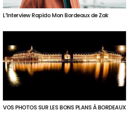
L’Interview Rapido Mon Bordeaux de Zak
VOS PHOTOS SUR LES BONS PLANS À BORDEAUX