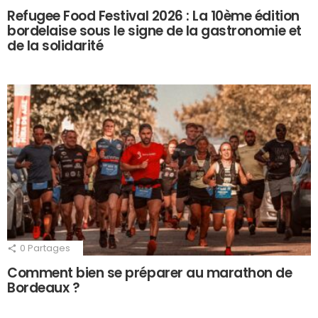
Refugee Food Festival 2026 : La 10ème édition
bordelaise sous le signe de la gastronomie et
de la solidarité
0
Partages
Comment bien se préparer au marathon de
Bordeaux ?