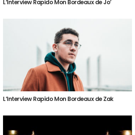
L’Interview Rapido Mon Bordeaux de Jo’
L’Interview Rapido Mon Bordeaux de Zak