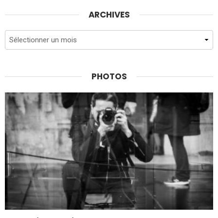
ARCHIVES
Archives
PHOTOS