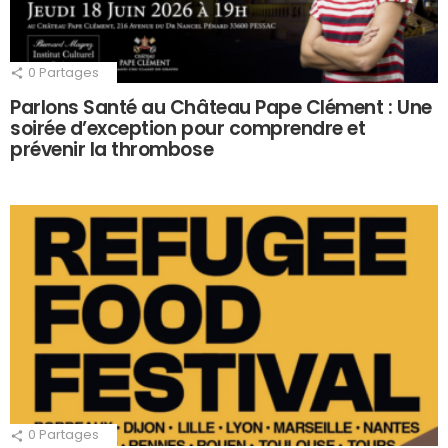
0
Partages
Parlons Santé au Château Pape Clément : Une
soirée d’exception pour comprendre et
prévenir la thrombose
0
Partages