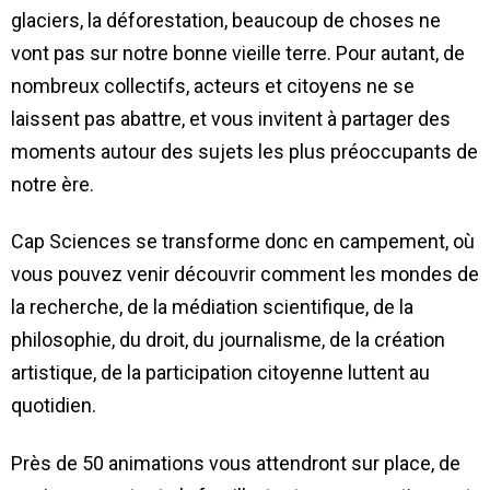
glaciers, la déforestation, beaucoup de choses ne
vont pas sur notre bonne vieille terre. Pour autant, de
nombreux collectifs, acteurs et citoyens ne se
laissent pas abattre, et vous invitent à partager des
moments autour des sujets les plus préoccupants de
notre ère.
Cap Sciences se transforme donc en campement, où
vous pouvez venir découvrir comment les mondes de
la recherche, de la médiation scientifique, de la
philosophie, du droit, du journalisme, de la création
artistique, de la participation citoyenne luttent au
quotidien.
Près de 50 animations vous attendront sur place, de