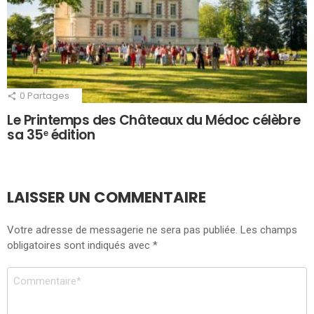
0
Partages
Le Printemps des Châteaux du Médoc célèbre
sa 35ᵉ édition
LAISSER UN COMMENTAIRE
Votre adresse de messagerie ne sera pas publiée.
Les champs
obligatoires sont indiqués avec
*
Commentaire