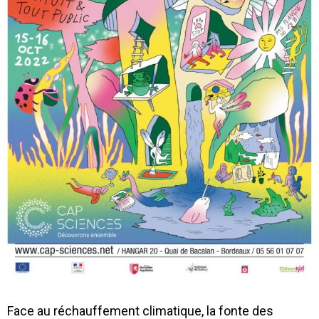
Face au réchauffement climatique, la fonte des