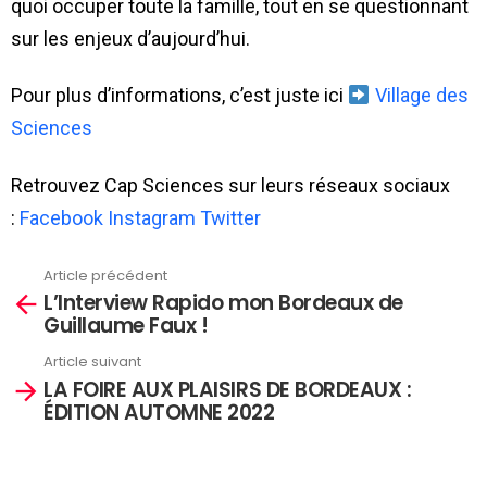
quoi occuper toute la famille, tout en se questionnant
sur les enjeux d’aujourd’hui.
Pour plus d’informations, c’est juste ici
Village des
Sciences
Retrouvez Cap Sciences sur leurs réseaux sociaux
:
Facebook
Instagram
Twitter
Article précédent
En
L’Interview Rapido mon Bordeaux de
savoir
Guillaume Faux !
plus
Article suivant
LA FOIRE AUX PLAISIRS DE BORDEAUX :
ÉDITION AUTOMNE 2022