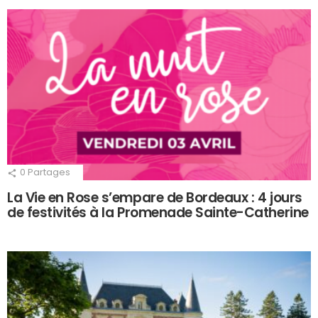
0
Partages
La Vie en Rose s’empare de Bordeaux : 4 jours
de festivités à la Promenade Sainte-Catherine