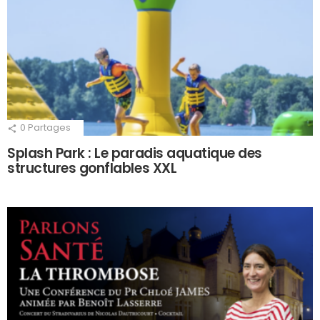
0
Partages
Splash Park : Le paradis aquatique des
structures gonflables XXL