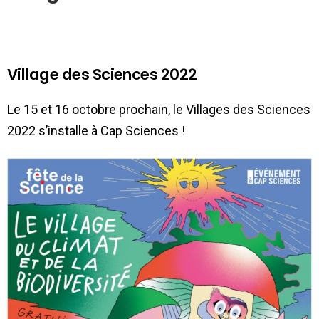
Village des Sciences 2022
Le 15 et 16 octobre prochain, le Villages des Sciences
2022 s’installe à Cap Sciences !