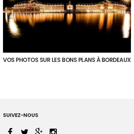
VOS PHOTOS SUR LES BONS PLANS À BORDEAUX
SUIVEZ-NOUS