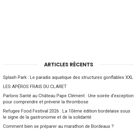
ARTICLES RÉCENTS
Splash Park : Le paradis aquatique des structures gonflables XXL
LES APÉROS FRAIS DU CLARET
Parlons Santé au Château Pape Clément : Une soirée d’exception
pour comprendre et prévenir la thrombose
Refugee Food Festival 2026 : La 10ème édition bordelaise sous
le signe de la gastronomie et de la solidarité
Comment bien se préparer au marathon de Bordeaux ?