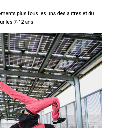
vements plus fous les uns des autres et du
ur les 7-12 ans.