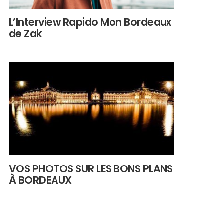
L’Interview Rapido Mon Bordeaux
de Zak
VOS PHOTOS SUR LES BONS PLANS
À BORDEAUX