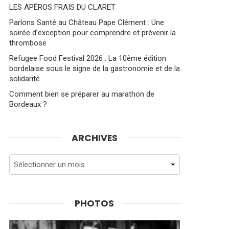
LES APÉROS FRAIS DU CLARET
Parlons Santé au Château Pape Clément : Une
soirée d’exception pour comprendre et prévenir la
thrombose
Refugee Food Festival 2026 : La 10ème édition
bordelaise sous le signe de la gastronomie et de la
solidarité
Comment bien se préparer au marathon de
Bordeaux ?
ARCHIVES
Archives
PHOTOS