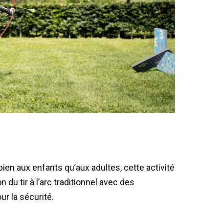
ien aux enfants qu’aux adultes, cette activité
 du tir à l’arc traditionnel avec des
r la sécurité.