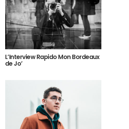
L’Interview Rapido Mon Bordeaux
de Jo’