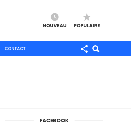
NOUVEAU
POPULAIRE
CONTACT
FACEBOOK