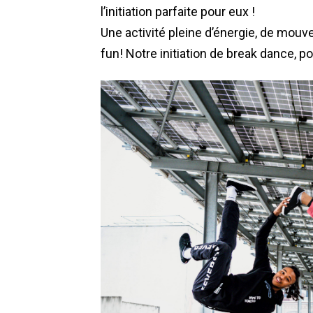
l’initiation parfaite pour eux !
Une activité pleine d’énergie, de mou
fun! Notre initiation de break dance, po