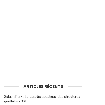
ARTICLES RÉCENTS
Splash Park : Le paradis aquatique des structures
gonflables XXL