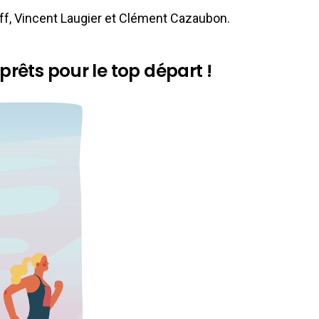
ff, Vincent Laugier et Clément Cazaubon.
prêts pour le top départ !