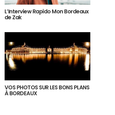
L’Interview Rapido Mon Bordeaux
de Zak
VOS PHOTOS SUR LES BONS PLANS
À BORDEAUX