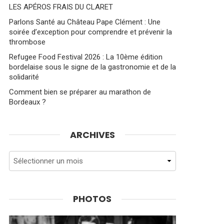
LES APÉROS FRAIS DU CLARET
Parlons Santé au Château Pape Clément : Une
soirée d’exception pour comprendre et prévenir la
thrombose
Refugee Food Festival 2026 : La 10ème édition
bordelaise sous le signe de la gastronomie et de la
solidarité
Comment bien se préparer au marathon de
Bordeaux ?
ARCHIVES
Archives
PHOTOS