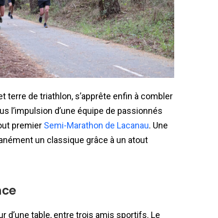
 terre de triathlon, s’apprête enfin à combler
ous l’impulsion d’une équipe de passionnés
tout premier
Semi-Marathon de Lacanau
. Une
anément un classique grâce à un atout
nce
r d’une table, entre trois amis sportifs. Le