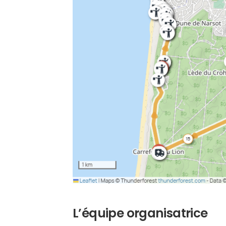
L’équipe organisatrice