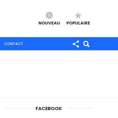
NOUVEAU
POPULAIRE
CONTACT
FACEBOOK