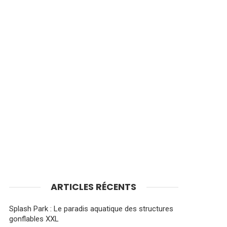
ARTICLES RÉCENTS
Splash Park : Le paradis aquatique des structures
gonflables XXL