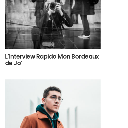
L’Interview Rapido Mon Bordeaux
de Jo’