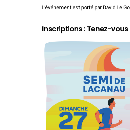
L’événement est porté par David Le Go
Inscriptions : Tenez-vous 