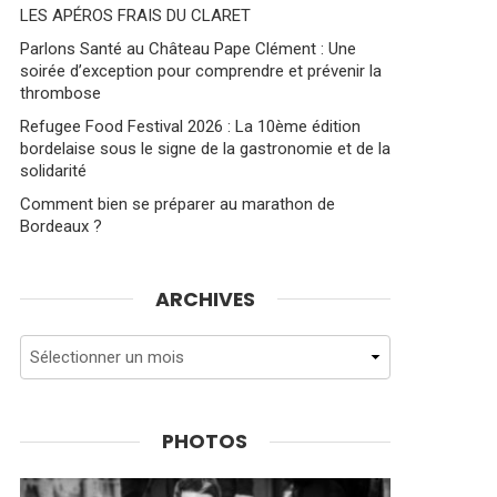
LES APÉROS FRAIS DU CLARET
Parlons Santé au Château Pape Clément : Une
soirée d’exception pour comprendre et prévenir la
thrombose
Refugee Food Festival 2026 : La 10ème édition
bordelaise sous le signe de la gastronomie et de la
solidarité
Comment bien se préparer au marathon de
Bordeaux ?
ARCHIVES
Archives
PHOTOS