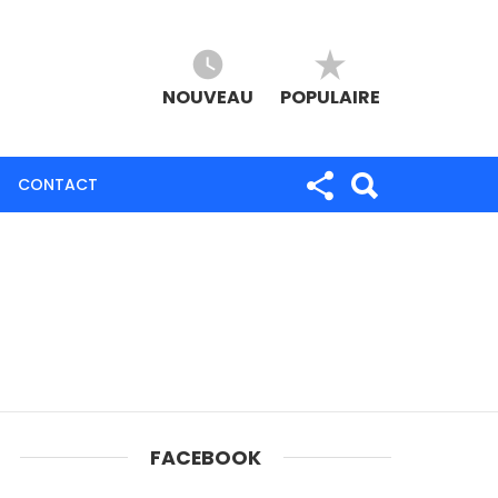
NOUVEAU
POPULAIRE
CONTACT
FACEBOOK