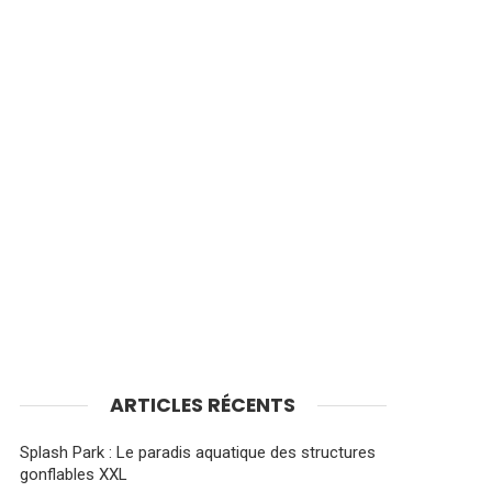
ARTICLES RÉCENTS
Splash Park : Le paradis aquatique des structures
gonflables XXL