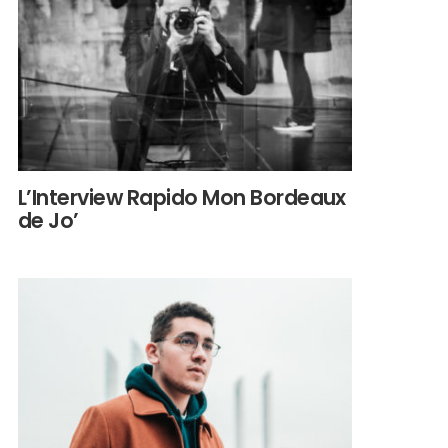
L’Interview Rapido Mon Bordeaux
de Jo’