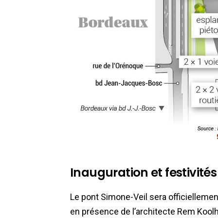
Inauguration et festivités
Le pont Simone-Veil sera officielleme
en présence de l’architecte Rem Kool