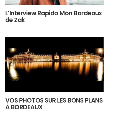
L’Interview Rapido Mon Bordeaux
de Zak
VOS PHOTOS SUR LES BONS PLANS
À BORDEAUX